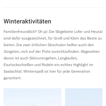
Winteraktivitäten
Familienfreundlich? Oh ja! Die Skigebiete Lofer und Heutal
sind dafür ausgezeichnet, für Groß und Klein das Beste zu
bieten. Die zwei örtlichen Skischulen helfen auch den
Jüngsten, sich auf der Piste zurechtzufinden. Abgesehen
davon ist auch Skitourengehen, Langlaufen,
Eisstockschießen und Rodeln ein echtes Highlight im
Saalachtal. Winterspaß ist hier für jede Generation
garantiert.