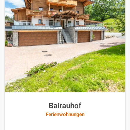
Bairauhof
Ferienwohnungen