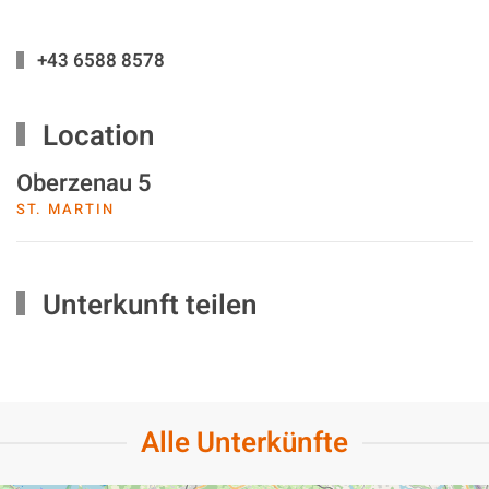
+43 6588 8578
Location
Oberzenau 5
ST. MARTIN
Unterkunft teilen
Alle Unterkünfte