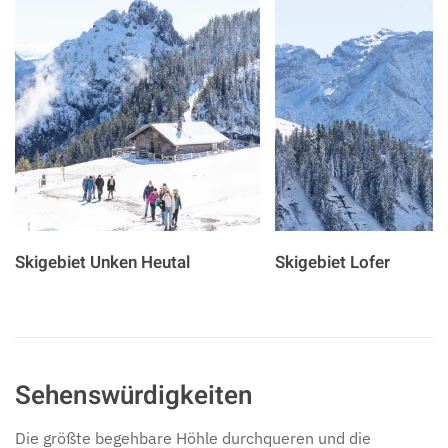
Skigebiet Unken Heutal
Skigebiet Lofer
Sehenswürdigkeiten
Die größte begehbare Höhle durchqueren und die