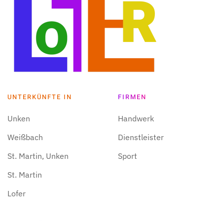
UNTERKÜNFTE IN
FIRMEN
Unken
Handwerk
Weißbach
Dienstleister
St. Martin, Unken
Sport
St. Martin
Lofer