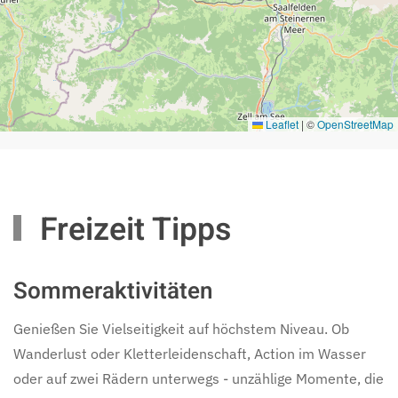
Leaflet
|
©
OpenStreetMap
Freizeit Tipps
Sommeraktivitäten
Genießen Sie Vielseitigkeit auf höchstem Niveau. Ob
Wanderlust oder Kletterleidenschaft, Action im Wasser
oder auf zwei Rädern unterwegs - unzählige Momente, die