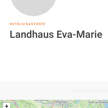
HOTELS/GASTHÖFE
Landhaus Eva-Marie
+