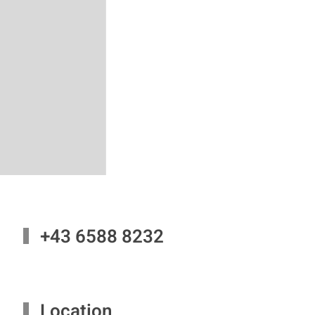
+43 6588 8232
Location