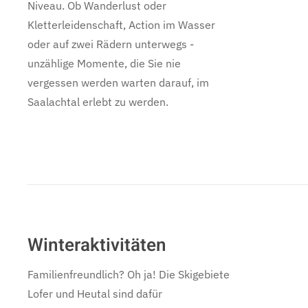
Niveau. Ob Wanderlust oder
Kletterleidenschaft, Action im Wasser
oder auf zwei Rädern unterwegs -
unzählige Momente, die Sie nie
vergessen werden warten darauf, im
Saalachtal erlebt zu werden.
Winteraktivitäten
Familienfreundlich? Oh ja! Die Skigebiete
Lofer und Heutal sind dafür