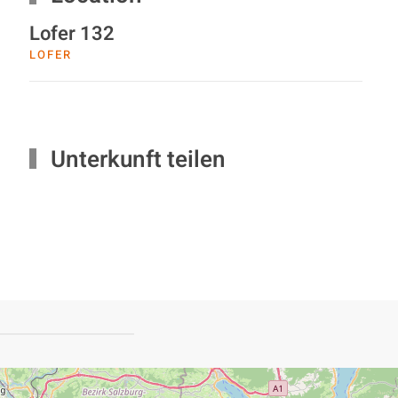
Lofer 132
LOFER
Unterkunft teilen