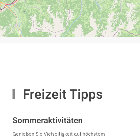
Freizeit Tipps
Sommeraktivitäten
Genießen Sie Vielseitigkeit auf höchstem