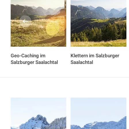
Geo-Caching im
Klettern im Salzburger
Salzburger Saalachtal
Saalachtal