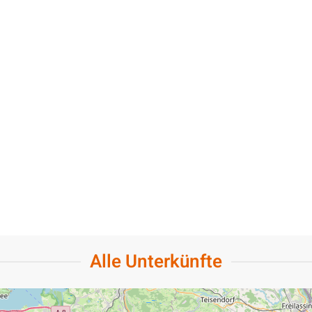
Alle Unterkünfte