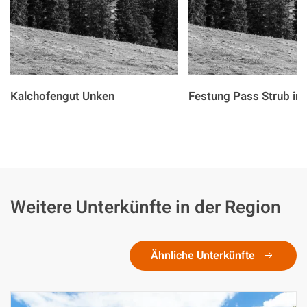
Kalchofengut Unken
Festung Pass Strub in 
Weitere Unterkünfte in der Region
Ähnliche Unterkünfte