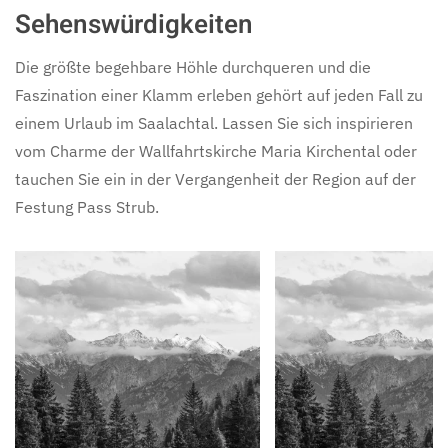
Sehenswürdigkeiten
Die größte begehbare Höhle durchqueren und die
Faszination einer Klamm erleben gehört auf jeden Fall zu
einem Urlaub im Saalachtal. Lassen Sie sich inspirieren
vom Charme der Wallfahrtskirche Maria Kirchental oder
tauchen Sie ein in der Vergangenheit der Region auf der
Festung Pass Strub.