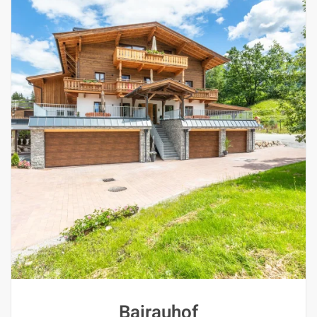
Bairauhof