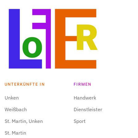
UNTERKÜNFTE IN
FIRMEN
Unken
Handwerk
Weißbach
Dienstleister
St. Martin, Unken
Sport
St. Martin