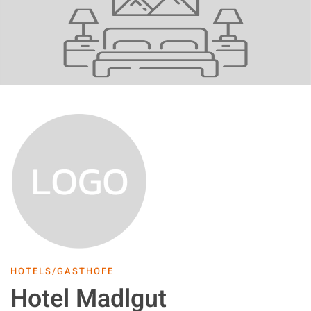
HOTELS/GASTHÖFE
Hotel Madlgut