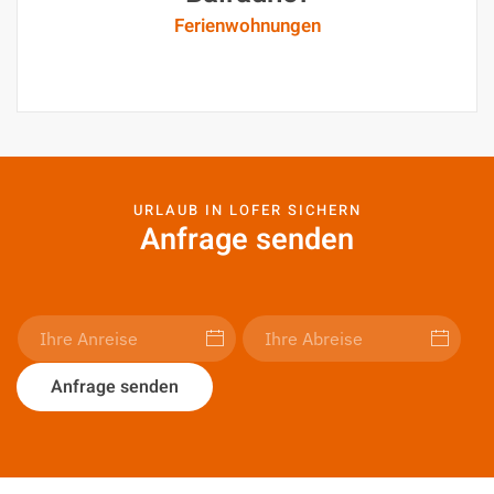
Ferienwohnungen
URLAUB IN LOFER SICHERN
Anfrage senden
Anfrage senden