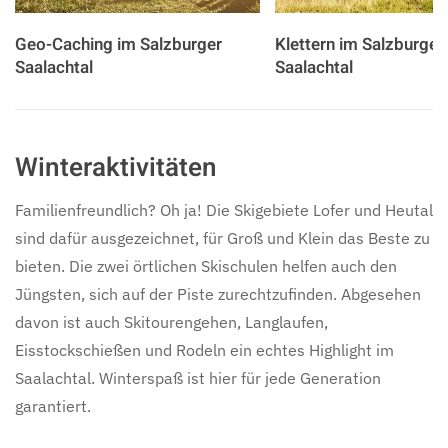
Geo-Caching im Salzburger
Klettern im Salzburger
Saalachtal
Saalachtal
Winteraktivitäten
Familienfreundlich? Oh ja! Die Skigebiete Lofer und Heutal
sind dafür ausgezeichnet, für Groß und Klein das Beste zu
bieten. Die zwei örtlichen Skischulen helfen auch den
Jüngsten, sich auf der Piste zurechtzufinden. Abgesehen
davon ist auch Skitourengehen, Langlaufen,
Eisstockschießen und Rodeln ein echtes Highlight im
Saalachtal. Winterspaß ist hier für jede Generation
garantiert.