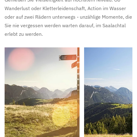
Wanderlust oder Kletterleidenschaft, Action im Wasser
oder auf zwei Rädern unterwegs - unzählige Momente, die
Sie nie vergessen werden warten darauf, im Saalachtal
erlebt zu werden.