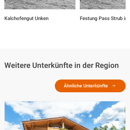
Kalchofengut Unken
Festung Pass Strub in 
Weitere Unterkünfte in der Region
Ähnliche Unterkünfte