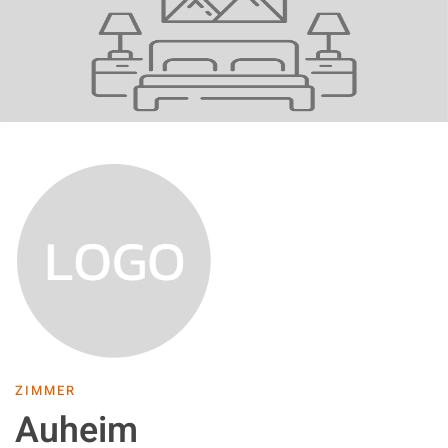
ZIMMER
Auheim