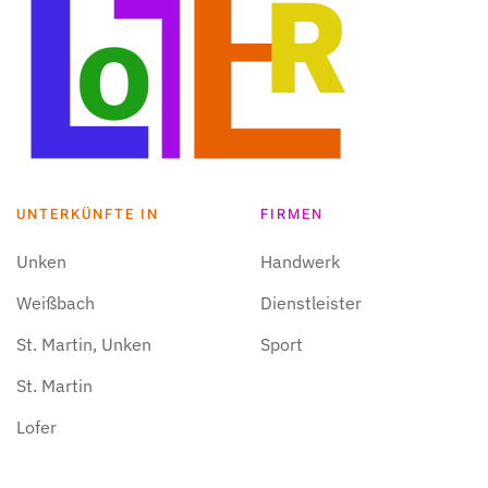
UNTERKÜNFTE IN
FIRMEN
Unken
Handwerk
Weißbach
Dienstleister
St. Martin, Unken
Sport
St. Martin
Lofer