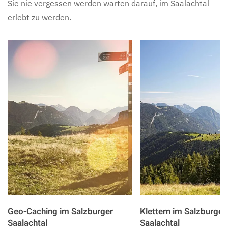
Sie nie vergessen werden warten darauf, im Saalachtal
erlebt zu werden.
Geo-Caching im Salzburger
Klettern im Salzburger
Saalachtal
Saalachtal