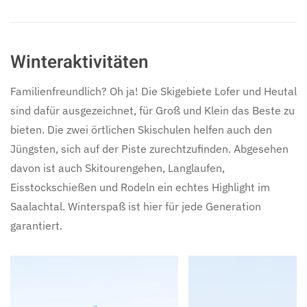
Winteraktivitäten
Familienfreundlich? Oh ja! Die Skigebiete Lofer und Heutal
sind dafür ausgezeichnet, für Groß und Klein das Beste zu
bieten. Die zwei örtlichen Skischulen helfen auch den
Jüngsten, sich auf der Piste zurechtzufinden. Abgesehen
davon ist auch Skitourengehen, Langlaufen,
Eisstockschießen und Rodeln ein echtes Highlight im
Saalachtal. Winterspaß ist hier für jede Generation
garantiert.