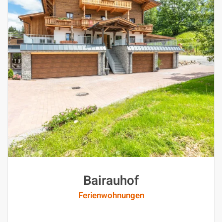
Bairauhof
Ferienwohnungen