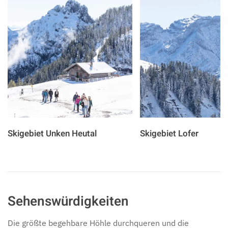
Skigebiet Unken Heutal
Skigebiet Lofer
Sehenswürdigkeiten
Die größte begehbare Höhle durchqueren und die