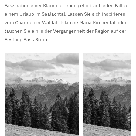
Faszination einer Klamm erleben gehört auf jeden Fall zu
einem Urlaub im Saalachtal. Lassen Sie sich inspirieren
vom Charme der Wallfahrtskirche Maria Kirchental oder
tauchen Sie ein in der Vergangenheit der Region auf der
Festung Pass Strub.