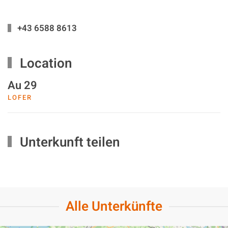
+43 6588 8613
Location
Au 29
LOFER
Unterkunft teilen
Alle Unterkünfte