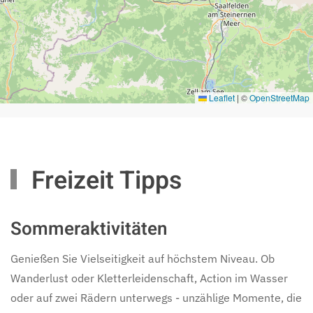
Leaflet
|
©
OpenStreetMap
Freizeit Tipps
Sommeraktivitäten
Genießen Sie Vielseitigkeit auf höchstem Niveau. Ob
Wanderlust oder Kletterleidenschaft, Action im Wasser
oder auf zwei Rädern unterwegs - unzählige Momente, die