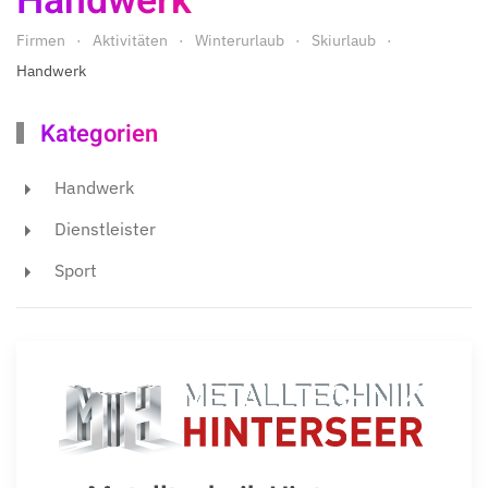
Handwerk
Firmen
Aktivitäten
Winterurlaub
Skiurlaub
Handwerk
Kategorien
Handwerk
Dienstleister
Sport