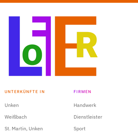
UNTERKÜNFTE IN
FIRMEN
Unken
Handwerk
Weißbach
Dienstleister
St. Martin, Unken
Sport