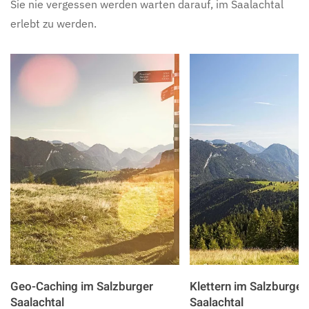
Sie nie vergessen werden warten darauf, im Saalachtal
erlebt zu werden.
Geo-Caching im Salzburger
Klettern im Salzburger
Saalachtal
Saalachtal