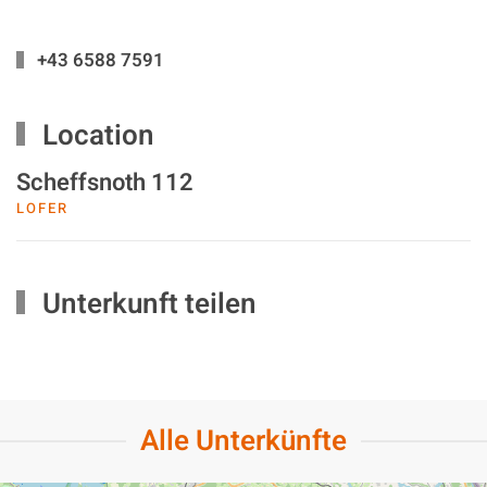
+43 6588 7591
Location
Scheffsnoth 112
LOFER
Unterkunft teilen
Alle Unterkünfte