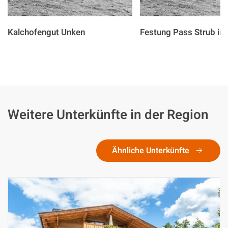
Kalchofengut Unken
Festung Pass Strub in 
Weitere Unterkünfte in der Region
Ähnliche Unterkünfte