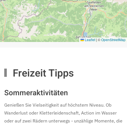
Leaflet
|
©
OpenStreetMap
Freizeit Tipps
Sommeraktivitäten
Genießen Sie Vielseitigkeit auf höchstem Niveau. Ob
Wanderlust oder Kletterleidenschaft, Action im Wasser
oder auf zwei Rädern unterwegs - unzählige Momente, die