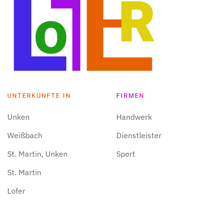
UNTERKÜNFTE IN
FIRMEN
Unken
Handwerk
Weißbach
Dienstleister
St. Martin, Unken
Sport
St. Martin
Lofer