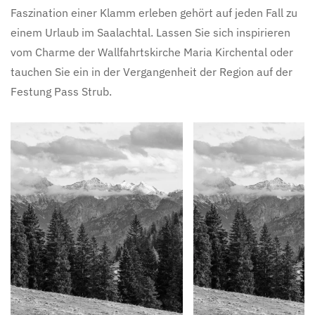
Faszination einer Klamm erleben gehört auf jeden Fall zu
einem Urlaub im Saalachtal. Lassen Sie sich inspirieren
vom Charme der Wallfahrtskirche Maria Kirchental oder
tauchen Sie ein in der Vergangenheit der Region auf der
Festung Pass Strub.