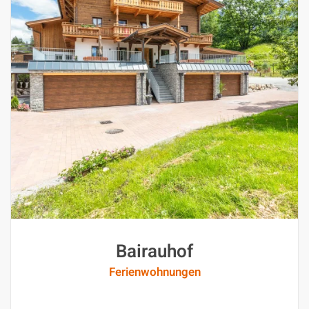
Bairauhof
Ferienwohnungen