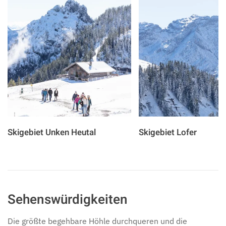
Skigebiet Unken Heutal
Skigebiet Lofer
Sehenswürdigkeiten
Die größte begehbare Höhle durchqueren und die