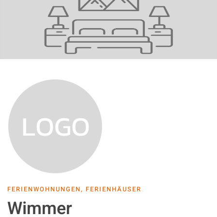
FERIENWOHNUNGEN, FERIENHÄUSER
Wimmer