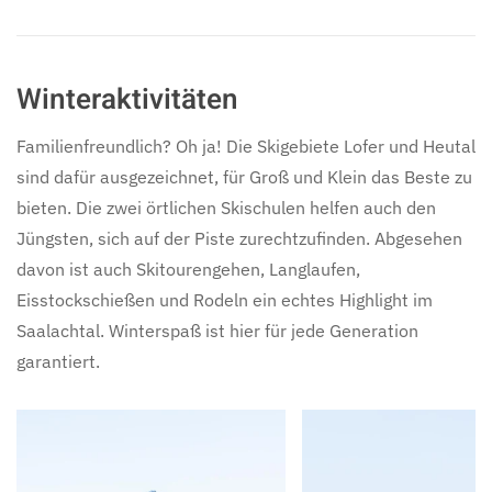
Winteraktivitäten
Familienfreundlich? Oh ja! Die Skigebiete Lofer und Heutal
sind dafür ausgezeichnet, für Groß und Klein das Beste zu
bieten. Die zwei örtlichen Skischulen helfen auch den
Jüngsten, sich auf der Piste zurechtzufinden. Abgesehen
davon ist auch Skitourengehen, Langlaufen,
Eisstockschießen und Rodeln ein echtes Highlight im
Saalachtal. Winterspaß ist hier für jede Generation
garantiert.