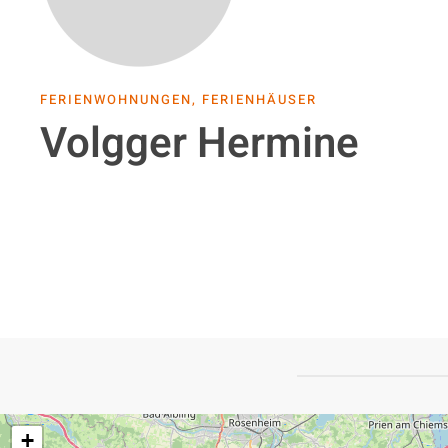
FERIENWOHNUNGEN, FERIENHÄUSER
Volgger Hermine
+