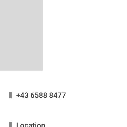
+43 6588 8477
Location