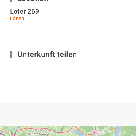
Lofer 269
LOFER
Unterkunft teilen