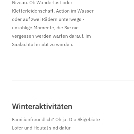
Niveau. Ob Wanderlust oder
Kletterleidenschaft, Action im Wasser
oder auf zwei Rädern unterwegs -
unzählige Momente, die Sie nie
vergessen werden warten darauf, im
Saalachtal erlebt zu werden.
Winteraktivitäten
Familienfreundlich? Oh ja! Die Skigebiete
Lofer und Heutal sind dafür