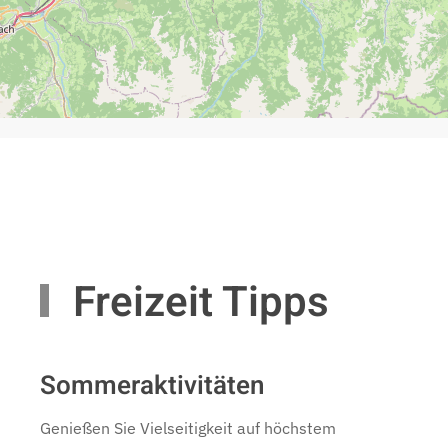
Freizeit Tipps
Sommeraktivitäten
Genießen Sie Vielseitigkeit auf höchstem