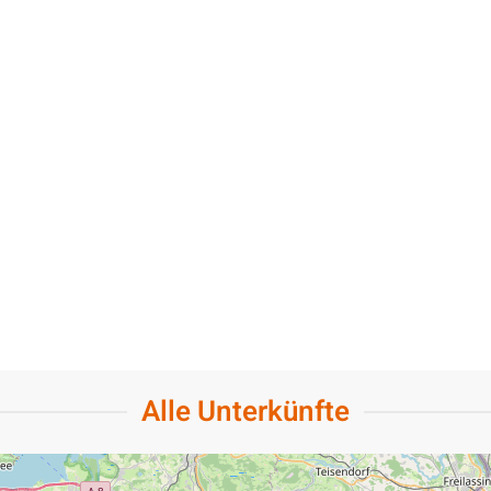
Alle Unterkünfte