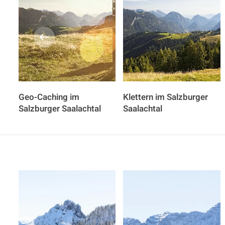
Geo-Caching im
Klettern im Salzburger
Salzburger Saalachtal
Saalachtal