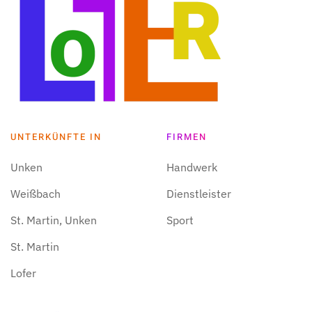
UNTERKÜNFTE IN
FIRMEN
Unken
Handwerk
Weißbach
Dienstleister
St. Martin, Unken
Sport
St. Martin
Lofer