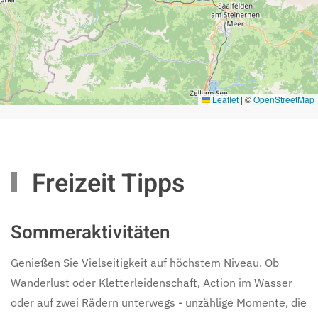
Leaflet
|
©
OpenStreetMap
Freizeit Tipps
Sommeraktivitäten
Genießen Sie Vielseitigkeit auf höchstem Niveau. Ob
Wanderlust oder Kletterleidenschaft, Action im Wasser
oder auf zwei Rädern unterwegs - unzählige Momente, die