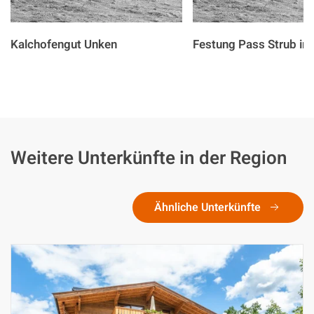
Kalchofengut Unken
Festung Pass Strub in 
Weitere Unterkünfte in der Region
Ähnliche Unterkünfte