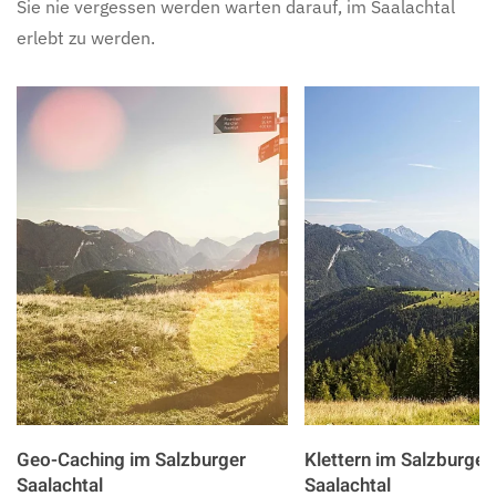
Sie nie vergessen werden warten darauf, im Saalachtal
erlebt zu werden.
Geo-Caching im Salzburger
Klettern im Salzburger
Saalachtal
Saalachtal