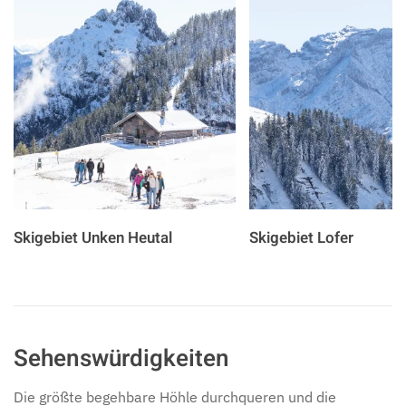
Skigebiet Unken Heutal
Skigebiet Lofer
Sehenswürdigkeiten
Die größte begehbare Höhle durchqueren und die