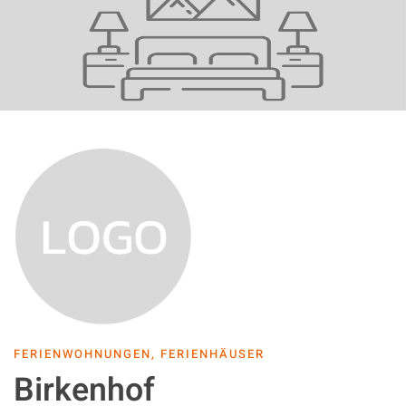
FERIENWOHNUNGEN, FERIENHÄUSER
Birkenhof