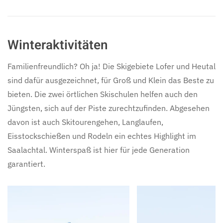
Winteraktivitäten
Familienfreundlich? Oh ja! Die Skigebiete Lofer und Heutal
sind dafür ausgezeichnet, für Groß und Klein das Beste zu
bieten. Die zwei örtlichen Skischulen helfen auch den
Jüngsten, sich auf der Piste zurechtzufinden. Abgesehen
davon ist auch Skitourengehen, Langlaufen,
Eisstockschießen und Rodeln ein echtes Highlight im
Saalachtal. Winterspaß ist hier für jede Generation
garantiert.