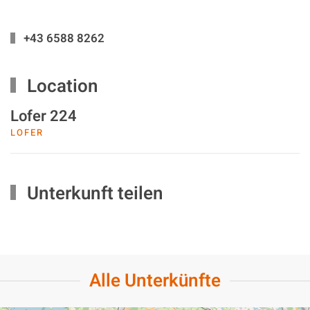
+43 6588 8262
Location
Lofer 224
LOFER
Unterkunft teilen
Alle Unterkünfte