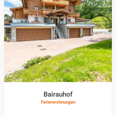
Bairauhof
Ferienwohnungen