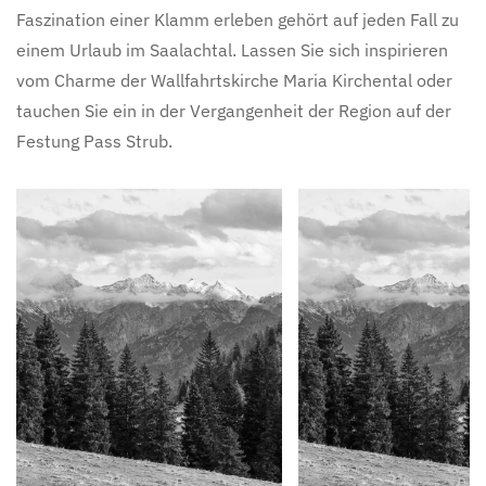
Faszination einer Klamm erleben gehört auf jeden Fall zu
einem Urlaub im Saalachtal. Lassen Sie sich inspirieren
vom Charme der Wallfahrtskirche Maria Kirchental oder
tauchen Sie ein in der Vergangenheit der Region auf der
Festung Pass Strub.