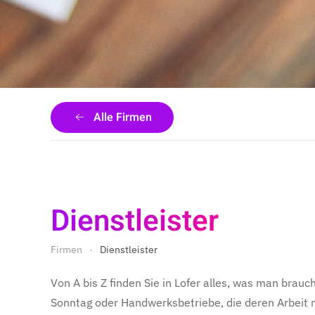
Alle Firmen
Dienstleister
Firmen
Dienstleister
Von A bis Z finden Sie in Lofer alles, was man brau
Sonntag oder Handwerksbetriebe, die deren Arbeit 