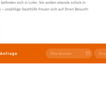
finden sich in Lofer. Sie wollen abends schick in
– unzählige Gasthöfe freuen sich auf Ihren Besuch!
 Anfrage