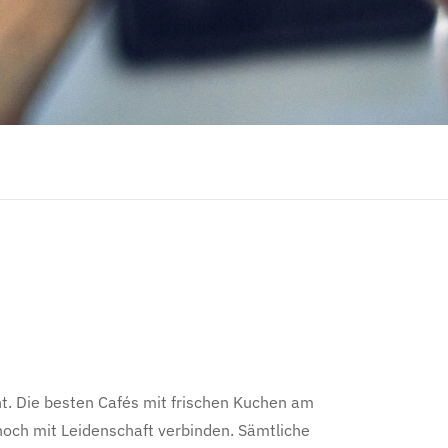
cht. Die besten Cafés mit frischen Kuchen am
noch mit Leidenschaft verbinden. Sämtliche