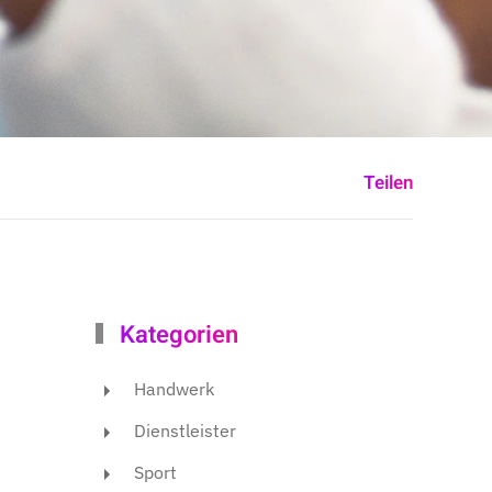
Teilen
Kategorien
Handwerk
Dienstleister
Sport