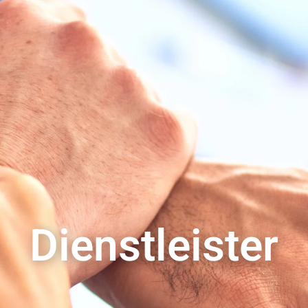
Dienstleister