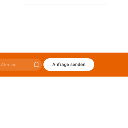
Anfrage senden